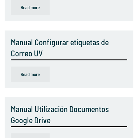
Read more
Manual Configurar etiquetas de
Correo UV
Read more
Manual Utilización Documentos
Google Drive