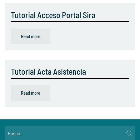
Tutorial Acceso Portal Sira
Read more
Tutorial Acta Asistencia
Read more