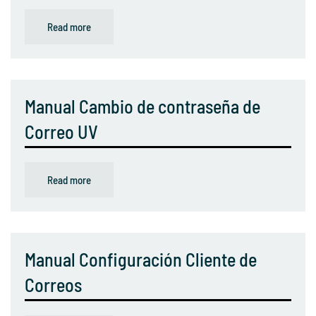
Read more
Manual Cambio de contraseña de
Correo UV
Read more
Manual Configuración Cliente de
Correos