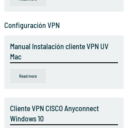
Configuración VPN
Manual Instalación cliente VPN UV
Mac
Read more
Cliente VPN CISCO Anyconnect
Windows 10