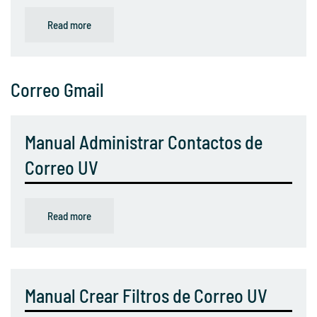
Read more
Correo Gmail
Manual Administrar Contactos de
Correo UV
Read more
Manual Crear Filtros de Correo UV