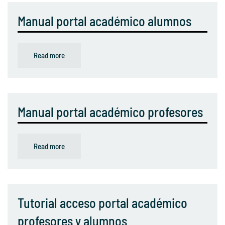
Manual portal académico alumnos
Read more
Manual portal académico profesores
Read more
Tutorial acceso portal académico
profesores y alumnos