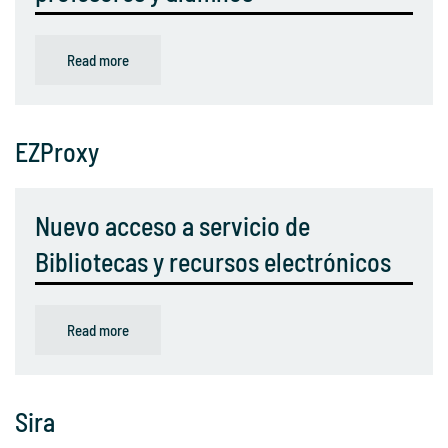
Read more
EZProxy
Nuevo acceso a servicio de
Bibliotecas y recursos electrónicos
Read more
Sira