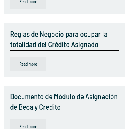
Read more
Reglas de Negocio para ocupar la
totalidad del Crédito Asignado
Read more
Documento de Módulo de Asignación
de Beca y Crédito
Read more