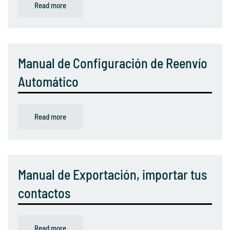
Read more
Manual de Configuración de Reenvío
Automático
Read more
Manual de Exportación, importar tus
contactos
Read more