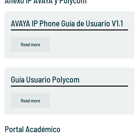
Anexo IP AVAYA y Polycom
AVAYA IP Phone Guía de Usuario V1.1
Read more
Guía Usuario Polycom
Read more
Portal Académico