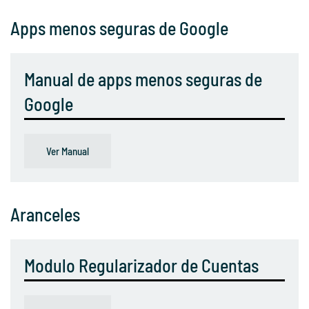
Apps menos seguras de Google
Manual de apps menos seguras de
Google
Ver Manual
Aranceles
Modulo Regularizador de Cuentas