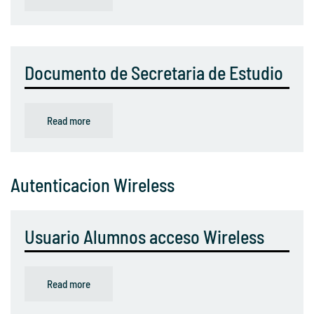
Documento de Secretaria de Estudio
Read more
Autenticacion Wireless
Usuario Alumnos acceso Wireless
Read more