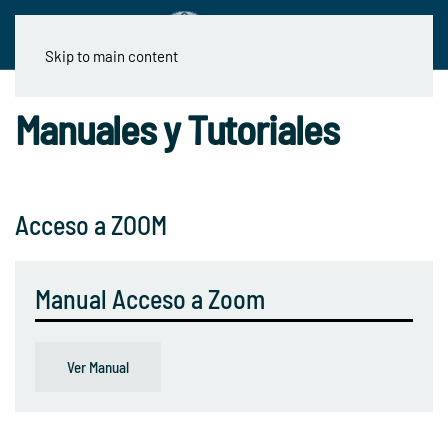
Skip to main content
Manuales y Tutoriales
Acceso a ZOOM
Manual Acceso a Zoom
Ver Manual