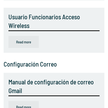
Usuario Funcionarios Acceso
Wireless
Read more
Configuración Correo
Manual de configuración de correo
Gmail
Read more