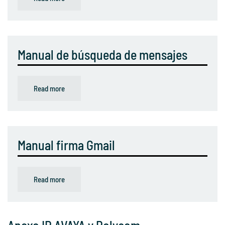
Manual de búsqueda de mensajes
Read more
Manual firma Gmail
Read more