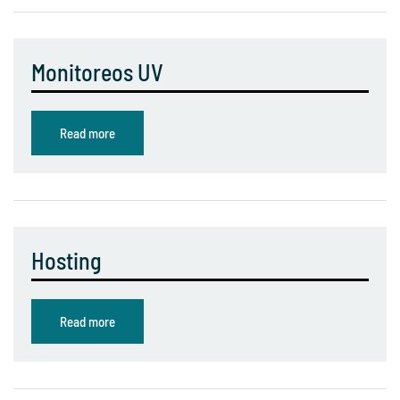
Monitoreos UV
Read more
Hosting
Read more