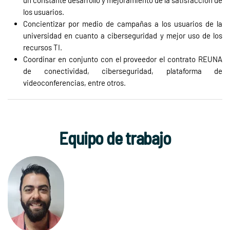
un constante desarrollo y mejoramiento de la satisfacción de
los usuarios.
Concientizar por medio de campañas a los usuarios de la
universidad en cuanto a ciberseguridad y mejor uso de los
recursos TI.
Coordinar en conjunto con el proveedor el contrato REUNA
de conectividad, ciberseguridad, plataforma de
videoconferencias, entre otros.
Equipo de trabajo