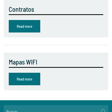
Contratos
Read more
Mapas WIFI
Read more