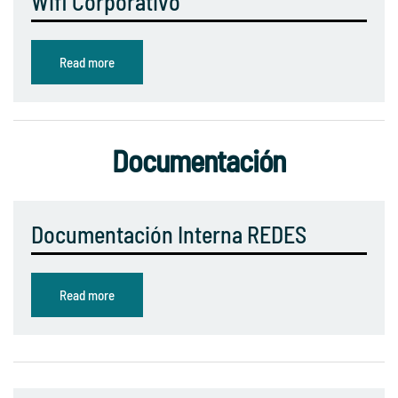
Wifi Corporativo
Read more
Documentación
Documentación Interna REDES
Read more