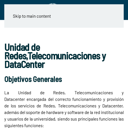
Skip to main content
Unidad de
Redes,Telecomunicaciones y
DataCenter
Objetivos Generales
La Unidad de Redes, Telecomunicaciones y
Datacenter encargada del correcto funcionamiento y provisión
de los servicios de Redes, Telecomunicaciones y Datacenter,
además del soporte de hardware y software de la red institucional
y usuarios de la universidad, siendo sus principales funciones las
siguientes funciones: