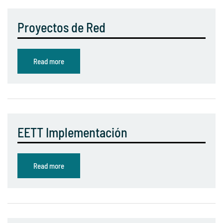
Proyectos de Red
Read more
EETT Implementación
Read more