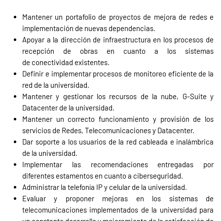
Mantener un portafolio de proyectos de mejora de redes e
implementación de nuevas dependencias.
Apoyar a la dirección de infraestructura en los procesos de
recepción de obras en cuanto a los sistemas
de conectividad existentes.
Definir e implementar procesos de monitoreo eficiente de la
red de la universidad.
Mantener y gestionar los recursos de la nube, G-Suite y
Datacenter de la universidad.
Mantener un correcto funcionamiento y provisión de los
servicios de Redes, Telecomunicaciones y Datacenter.
Dar soporte a los usuarios de la red cableada e inalámbrica
de la universidad.
Implementar las recomendaciones entregadas por
diferentes estamentos en cuanto a ciberseguridad.
Administrar la telefonía IP y celular de la universidad.
Evaluar y proponer mejoras en los sistemas de
telecomunicaciones implementados de la universidad para