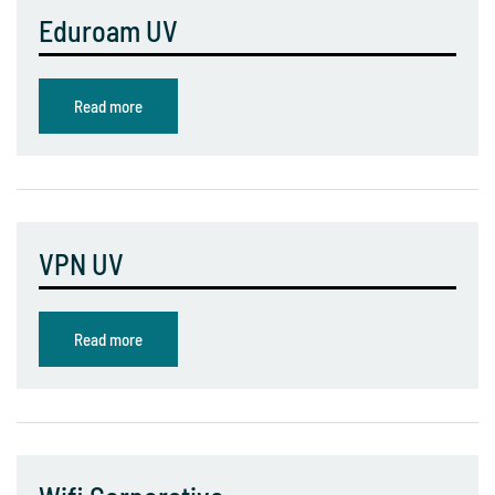
Eduroam UV
Read more
VPN UV
Read more