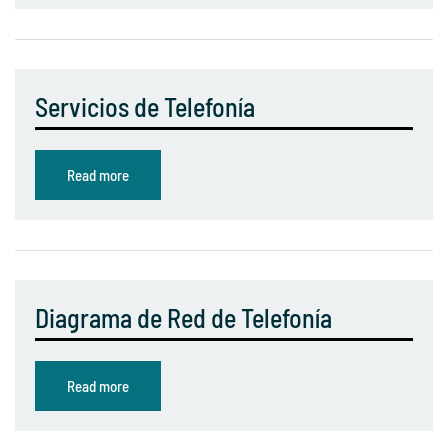
Servicios de Telefonía
Read more
Diagrama de Red de Telefonía
Read more