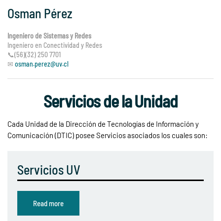
Osman Pérez
Ingeniero de Sistemas y Redes
Ingeniero en Conectividad y Redes
📞(56)(32) 250 7701
✉
osman.perez@uv.cl
Servicios de la Unidad
Cada Unidad de la Dirección de Tecnologías de Información y
Comunicación (DTIC) posee Servicios asociados los cuales son:
Servicios UV
Read more