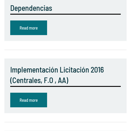
Dependencias
Read more
Implementación Licitación 2016
(Centrales, F.O , AA)
Read more