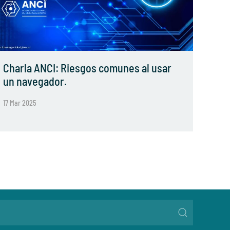
Charla ANCI: Riesgos comunes al usar
un navegador.
17 Mar 2025