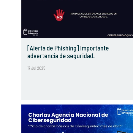
[Alerta de Phishing] Importante
advertencia de seguridad.
17 Jul 2025