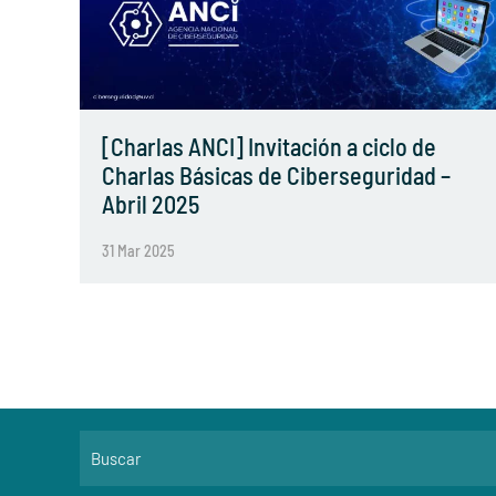
[Charlas ANCI] Invitación a ciclo de
Charlas Básicas de Ciberseguridad –
Abril 2025
31 Mar 2025