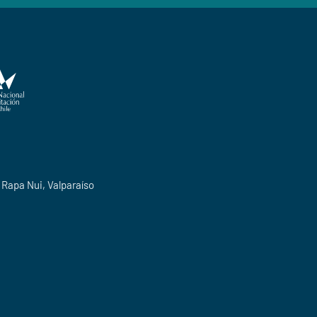
o Rapa Nui, Valparaíso