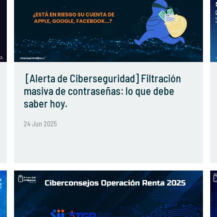
[Alerta de Ciberseguridad] Filtración
masiva de contraseñas: lo que debe
saber hoy.
24 Jun 2025