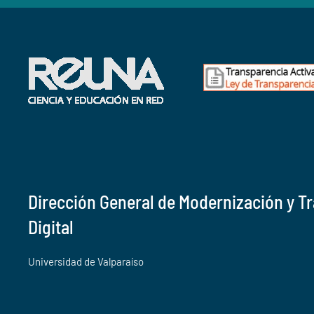
Dirección General de Modernización y T
Digital
Universidad de Valparaíso