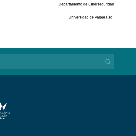
Departamento de Ciberseguridad
Universidad de Valparaíso.