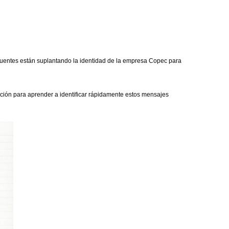
cuentes están suplantando la identidad de la empresa Copec para
nción para aprender a identificar rápidamente estos mensajes