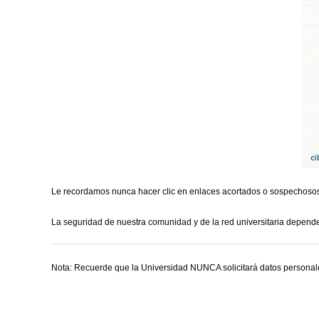
Le recordamos nunca hacer clic en enlaces acortados o sospechosos 
La seguridad de nuestra comunidad y de la red universitaria depende
Nota: Recuerde que la Universidad NUNCA solicitará datos personales