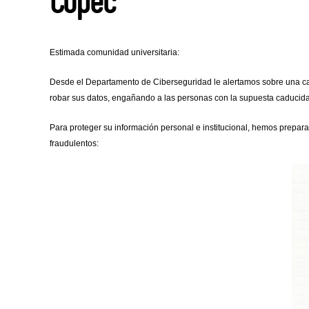
Copec"
Estimada comunidad universitaria:
Desde el Departamento de Ciberseguridad le alertamos sobre una cam
robar sus datos, engañando a las personas con la supuesta caducid
Para proteger su información personal e institucional, hemos prepara
fraudulentos: