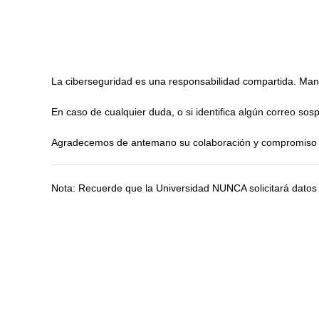
La ciberseguridad es una responsabilidad compartida. Man
En caso de cualquier duda, o si identifica algún correo sos
Agradecemos de antemano su colaboración y compromiso co
Nota: Recuerde que la Universidad NUNCA solicitará datos 