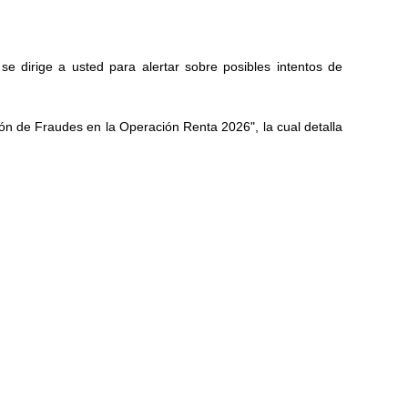
 dirige a usted para alertar sobre posibles intentos de
ón de Fraudes en la Operación Renta 2026", la cual detalla