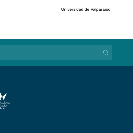
.
Universidad de Valparaíso