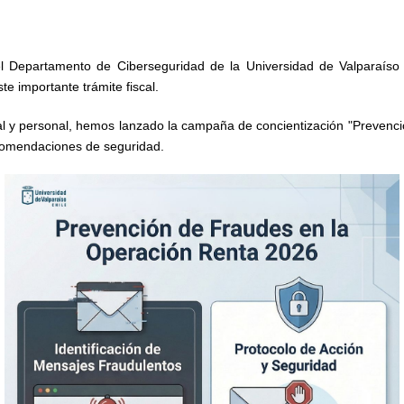
 Departamento de Ciberseguridad de la Universidad de Valparaíso se
te importante trámite fiscal.
onal y personal, hemos lanzado la campaña de concientización "Prevenci
ecomendaciones de seguridad.