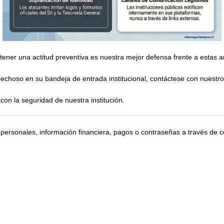
tener una actitud preventiva es nuestra mejor defensa frente a estas
pechoso en su bandeja de entrada institucional, contáctese con nuestro 
n la seguridad de nuestra institución.
personales, información financiera, pagos o contraseñas a través de c