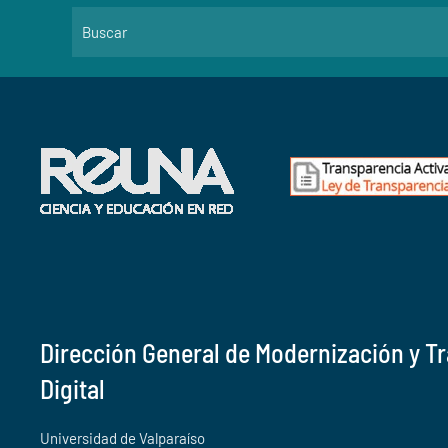
Dirección General de Modernización y T
Digital
Universidad de Valparaíso