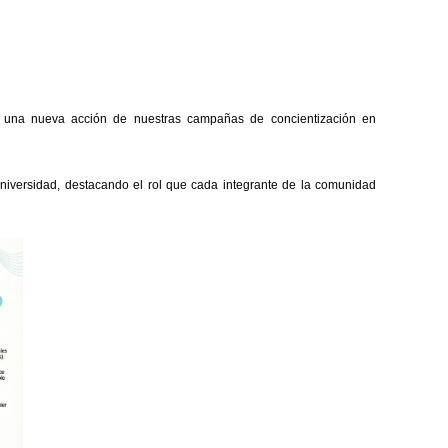
d una nueva acción de nuestras campañas de concientización en
 Universidad, destacando el rol que cada integrante de la comunidad