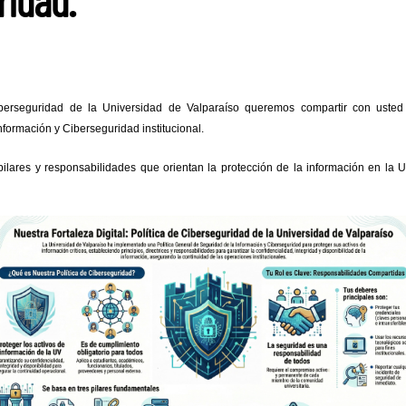
ridad.
iberseguridad de la Universidad de Valparaíso queremos compartir con uste
nformación y Ciberseguridad institucional.
 pilares y responsabilidades que orientan la protección de la información en la