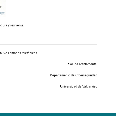
gura y resiliente.
SMS o llamadas telefónicas.
Saluda atentamente,
Departamento de Ciberseguridad
Universidad de Valparaíso