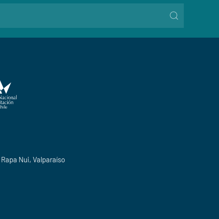
o Rapa Nui, Valparaíso