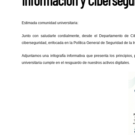
Información y Cibersegu
Estimada comunidad universitaria:
Junto con saludarle cordialmente, desde el Departamento de C
ciberseguridad, enfocada en la Política General de Seguridad de la I
Adjuntamos una infografía informativa que presenta los principios,
universitaria cumple en el resguardo de nuestros activos digitales.