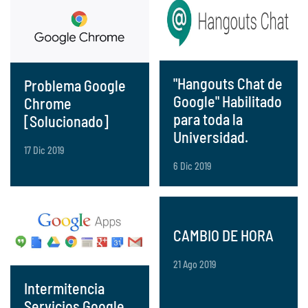
"Hangouts Chat de
Problema Google
Google" Habilitado
Chrome
para toda la
[Solucionado]
Universidad.
17 Dic 2019
6 Dic 2019
CAMBIO DE HORA
21 Ago 2019
Intermitencia
Servicios Google