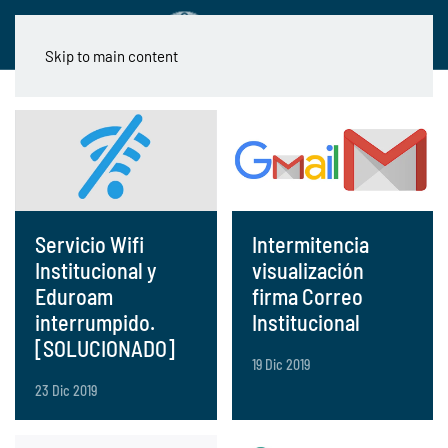
Skip to main content
Servicio Wifi
Intermitencia
Institucional y
visualización
Eduroam
firma Correo
interrumpido.
Institucional
[SOLUCIONADO]
19 Dic 2019
23 Dic 2019