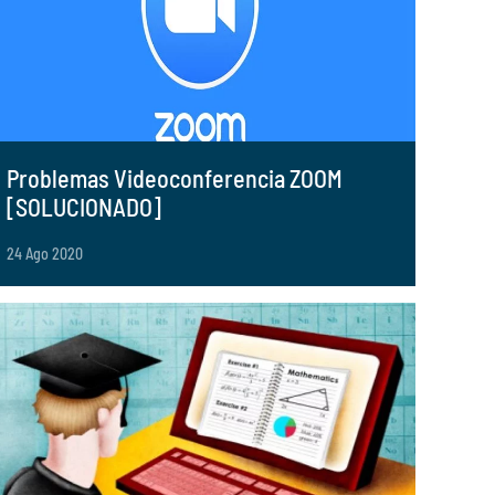
Problemas Videoconferencia ZOOM
[SOLUCIONADO]
24 Ago 2020