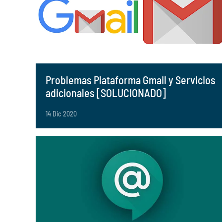
Problemas Plataforma Gmail y Servicios
adicionales [SOLUCIONADO]
14 Dic 2020