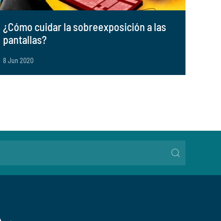
¿Cómo cuidar la sobreexposición a las
pantallas?
8 Jun 2020