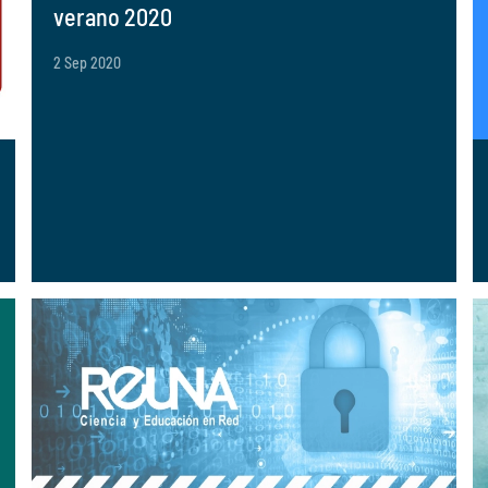
verano 2020
2 Sep 2020