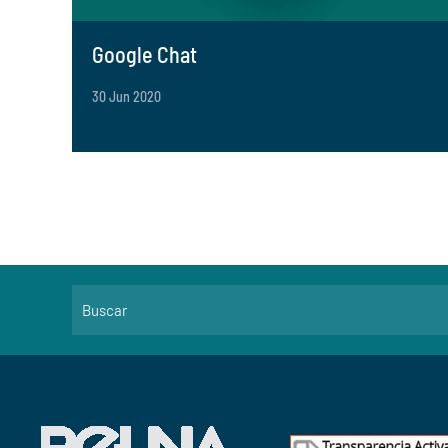
Google Chat
30 Jun 2020