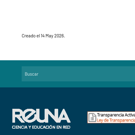
Creado el
14 May 2026
.