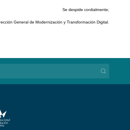
Se despide cordialmente;
rección General de Modernización y Transformación Digital.