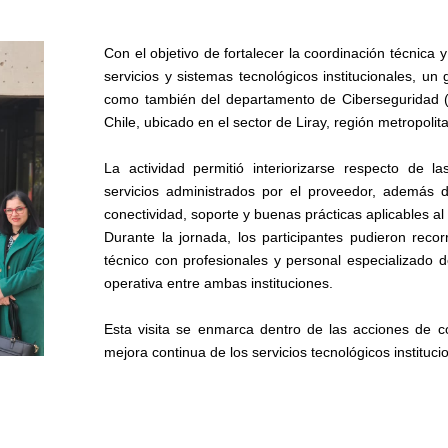
Con el objetivo de fortalecer la coordinación técnica 
servicios y sistemas tecnológicos institucionales, u
como también del departamento de Ciberseguridad (
Chile, ubicado en el sector de Liray, región metropolit
La actividad permitió interiorizarse respecto de l
servicios administrados por el proveedor, además d
conectividad, soporte y buenas prácticas aplicables al 
Durante la jornada, los participantes pudieron recor
técnico con profesionales y personal especializado d
operativa entre ambas instituciones.
Esta
visita
se enmarca dentro de las acciones de coo
mejora continua de los servicios tecnológicos instituci