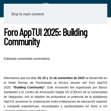
Skip to main content
Foro AppTUI 2025: Building
Community
Estimada comunidad universitaria:
Informamos que los días
19, 20 y 21 de noviembre de 2025
se desarrolló en
el Hotel Termas de Panimávida la tercera versión del Foro AppTUI
2025:
“Building Community”
. Este encuentro fue organizado por Banco
Santander y el Centro de Innovación Digital UV (CIDUV) de la Universidad
de Valparaíso, con el objetivo de profundizar el potencial de la plataforma
AppTUI, promover la colaboración entre instituciones de educación superior
y compartir experiencias, necesidades y oportunidades en torno a los