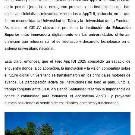
de la primera jornada se entregaron premios a las instituciones que han
impulsado iniciativas relevantes vinculadas a AppTUI, instancia en la que
fueron reconocidas la Universidad de Talca y la Universidad de La Frontera.
Asimismo, el CIDUV obtuvo el premio a la
Institución de Educación
Superior más innovadora digitalmente en las universidades chilenas
,
distinción que refuerza su rol de liderazgo y desarrollo tecnológico en el
sistema universitario nacional.
Está claro, entonces, que el Foro AppTUI 2025 consolidó un espacio de
encuentro donde la colaboración, la innovación y la visión compartida sobre
el futuro digital universitario se transformaron en los principales motores de
avance. La participación activa de instituciones de todo el país, junto al
trabajo conjunto entre CIDUV y Banco Santander, reafirmó la importancia de
construir comunidad para fortalecer el ecosistema AppTUI y proyectar
nuevas soluciones al servicio de estudiantes, docentes y funcionarios.