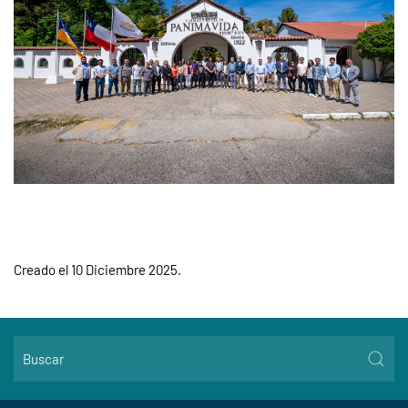
Creado el
10 Diciembre 2025
.