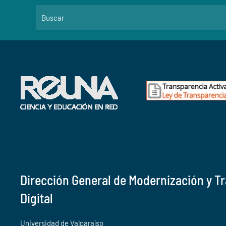
Dirección General de Modernización y T
Digital
Universidad de Valparaíso