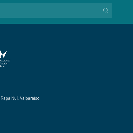
o Rapa Nui, Valparaíso