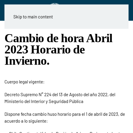
Skip to main content
Cambio de hora Abril
2023 Horario de
Invierno.
Cuerpo legal vigente:
Decreto Supremo N° 224 del 13 de Agosto del año 2022, del
Ministerio del Interior y Seguridad Pública
Dispone fecha cambio huso horario para el 1 de abril de 2023, de
acuerdo a lo siguiente: