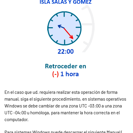
En el caso que ud. requiera realizar esta operación de forma
manual, siga el siguiente procedimiento, en sistemas operativos
Windows se debe cambiar de una zona UTC -03:00 a una zona
UTC -04:00 u homóloga, para mantener la hora correcta en el
computador.
Para sistemas Windows puede descargar el siguiente Manual (