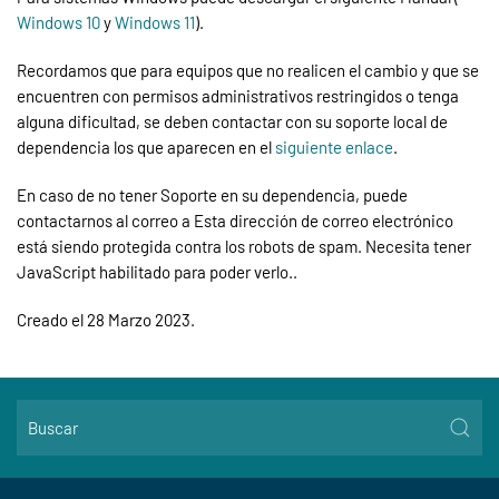
Windows 10
y
Windows 11
).
Recordamos que para equipos que no realicen el cambio y que se
encuentren con permisos administrativos restringidos o tenga
alguna dificultad, se deben contactar con su soporte local de
dependencia los que aparecen en el
siguiente enlace
.
En caso de no tener Soporte en su dependencia, puede
contactarnos al correo a
Esta dirección de correo electrónico
está siendo protegida contra los robots de spam. Necesita tener
JavaScript habilitado para poder verlo.
.
Creado el
28 Marzo 2023
.