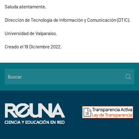
Saluda atentamente,
Dirección de Tecnología de Información y Comunicación (DTIC).
Universidad de Valparaíso.
Creado el
19 Diciembre 2022
.