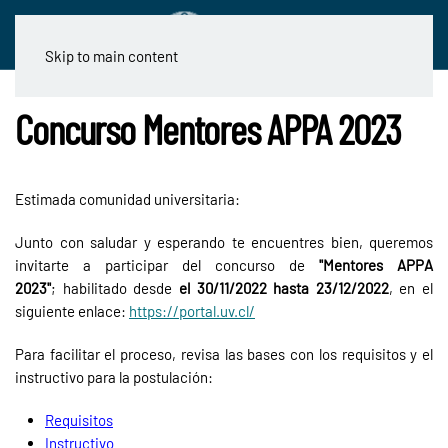
Skip to main content
Concurso Mentores APPA 2023
Estimada comunidad universitaria:
Junto con saludar y esperando te encuentres bien, queremos
invitarte a participar del concurso de
"Mentores APPA
2023"
; habilitado desde
el 30/11/2022 hasta 23/12/2022
, en el
siguiente enlace:
https://portal.uv.cl/
Para facilitar el proceso, revisa las bases con los requisitos y el
instructivo para la postulación:
Requisitos
Instructivo