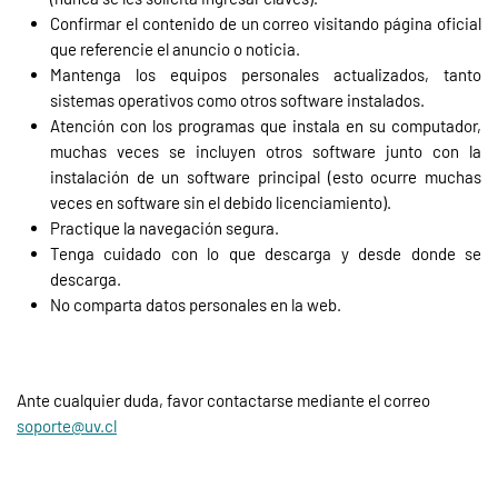
Confirmar el contenido de un correo visitando página oficial
que referencie el anuncio o noticia.
Mantenga los equipos personales actualizados, tanto
sistemas operativos como otros software instalados.
Atención con los programas que instala en su computador,
muchas veces se incluyen otros software junto con la
instalación de un software principal (esto ocurre muchas
veces en software sin el debido licenciamiento).
Practique la navegación segura.
Tenga cuidado con lo que descarga y desde donde se
descarga.
No comparta datos personales en la web.
Ante cualquier duda, favor contactarse mediante el correo
soporte@uv.cl