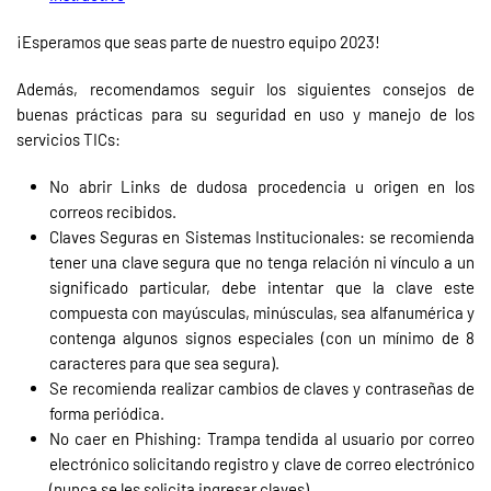
¡Esperamos que seas parte de nuestro equipo 2023!
Además, recomendamos seguir los siguientes consejos de
buenas prácticas para su seguridad en uso y manejo de los
servicios TICs:
No abrir Links de dudosa procedencia u origen en los
correos recibidos.
Claves Seguras en Sistemas Institucionales: se recomienda
tener una clave segura que no tenga relación ni vínculo a un
significado particular, debe intentar que la clave este
compuesta con mayúsculas, minúsculas, sea alfanumérica y
contenga algunos signos especiales (con un mínimo de 8
caracteres para que sea segura).
Se recomienda realizar cambios de claves y contraseñas de
forma periódica.
No caer en Phishing: Trampa tendida al usuario por correo
electrónico solicitando registro y clave de correo electrónico
(nunca se les solicita ingresar claves).