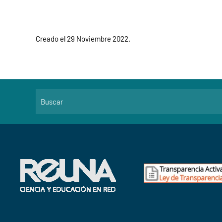
Creado el
29 Noviembre 2022
.