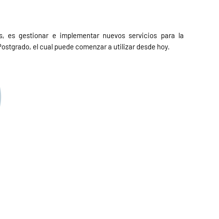
, es gestionar e implementar nuevos servicios para la
stgrado, el cual puede comenzar a utilizar desde hoy.