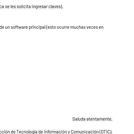
 se les solicita ingresar claves).
 de un software principal (esto ocurre muchas veces en
Saluda atentamente,
cción de Tecnología de Información y Comunicación (DTIC).