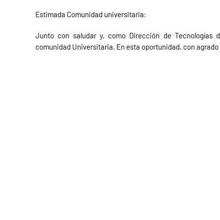
Estimada Comunidad universitaria:
Junto con saludar y, como Dirección de Tecnologías d
comunidad Universitaria. En esta oportunidad, con agrado 