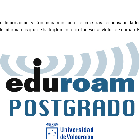
e Información y Comunicación, una de nuestras responsabilidades
le informamos que se ha implementado el nuevo servicio de Eduroam Po