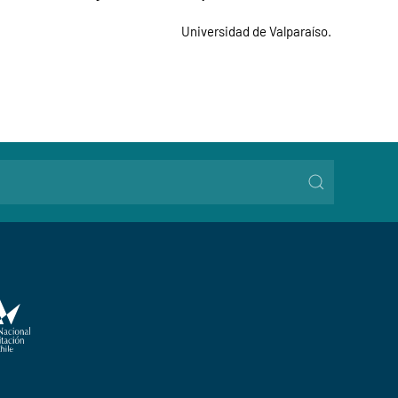
Universidad de Valparaíso.