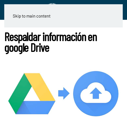
Skip to main content
Respaldar información en
google Drive