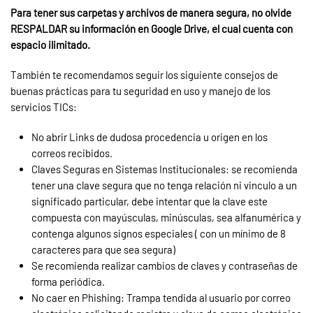
Para tener sus carpetas y archivos de manera segura, no olvide
RESPALDAR su información en Google Drive, el cual cuenta con
espacio ilimitado.
También te recomendamos seguir los siguiente consejos de
buenas prácticas para tu seguridad en uso y manejo de los
servicios TICs:
No abrir Links de dudosa procedencia u origen en los
correos recibidos.
Claves Seguras en Sistemas Institucionales: se recomienda
tener una clave segura que no tenga relación ni vinculo a un
significado particular, debe intentar que la clave este
compuesta con mayúsculas, minúsculas, sea alfanumérica y
contenga algunos signos especiales ( con un mínimo de 8
caracteres para que sea segura)
Se recomienda realizar cambios de claves y contraseñas de
forma periódica.
No caer en Phishing: Trampa tendida al usuario por correo