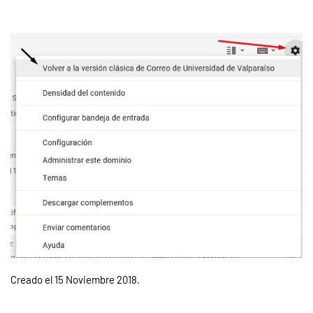
Creado el
15 Noviembre 2018
.