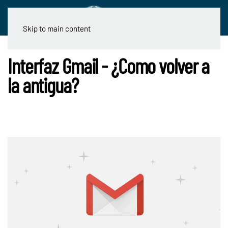
Skip to main content
Interfaz Gmail - ¿Como volver a
la antigua?