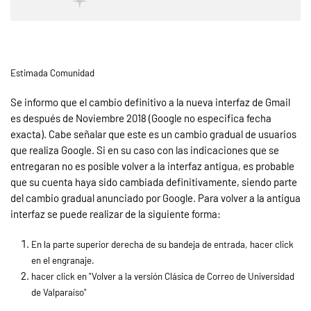
Estimada Comunidad
Se informo que el cambio definitivo a la nueva interfaz de Gmail
es después de Noviembre 2018 (Google no especifica fecha
exacta). Cabe señalar que este es un cambio gradual de usuarios
que realiza Google. Si en su caso con las indicaciones que se
entregaran no es posible volver a la interfaz antigua, es probable
que su cuenta haya sido cambiada definitivamente, siendo parte
del cambio gradual anunciado por Google. Para volver a la antigua
interfaz se puede realizar de la siguiente forma:
En la parte superior derecha de su bandeja de entrada, hacer click
en el engranaje.
hacer click en "Volver a la versión Clásica de Correo de Universidad
de Valparaíso"