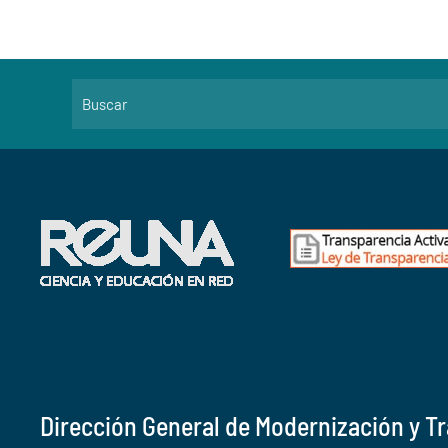
Dirección General de Modernización y T