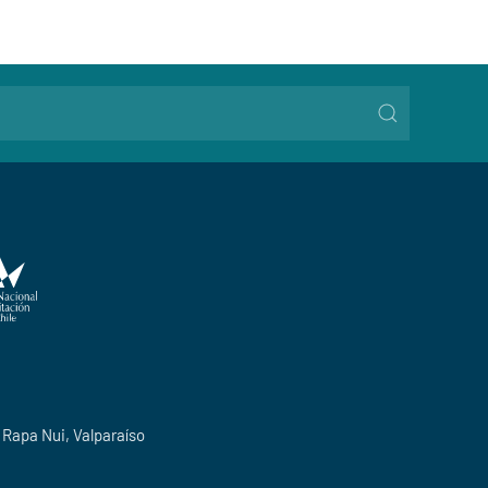
o Rapa Nui, Valparaíso