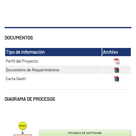
DOCUMENTOS
Tipo de información
Archivo
Perfil del Proyecto
Documento de Requerimientos
Carta Gantt
DIAGRAMA DE PROCESOS