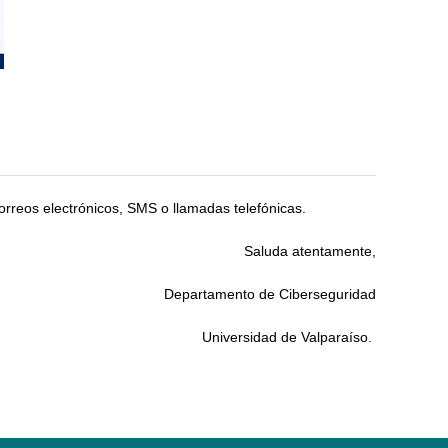
orreos electrónicos, SMS o llamadas telefónicas.
Saluda atentamente,
Departamento de Ciberseguridad
Universidad de Valparaíso.