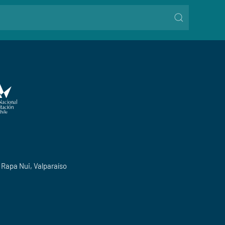
o Rapa Nui, Valparaíso