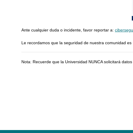
Ante cualquier duda o incidente, favor reportar a:
ciberseg
Le recordamos que la seguridad de nuestra comunidad es 
Nota: Recuerde que la Universidad NUNCA solicitará datos 