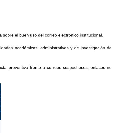
sobre el buen uso del correo electrónico institucional.
ividades académicas, administrativas y de investigación de
ucta preventiva frente a correos sospechosos, enlaces no