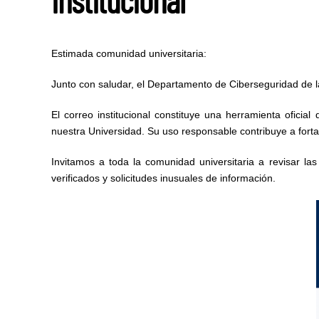
institucional
Estimada comunidad universitaria:
Junto con saludar, el Departamento de Ciberseguridad de la 
El correo institucional constituye una herramienta oficia
nuestra Universidad. Su uso responsable contribuye a fortale
Invitamos a toda la comunidad universitaria a revisar l
verificados y solicitudes inusuales de información.