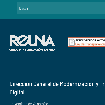
Dirección General de Modernización y T
Digital
Universidad de Valparaíso