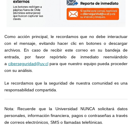
Como acción principal, le recordamos que no debe interactuar
con el mensaje, evitando hacer clic en botones o descargar
archivos. En caso de recibir este correo en su bandeja de
entrada, por favor repórtelo de inmediato reenviándolo
a
ciberseguridad@uv.cl
para que nuestro equipo pueda proceder
con su análisis.
Le recordamos que la seguridad de nuestra comunidad es una
responsabilidad compartida.
Nota: Recuerde que la Universidad NUNCA solicitará datos
personales, información financiera, pagos o contraseñas a través
de correos electrónicos, SMS o llamadas telefónicas.