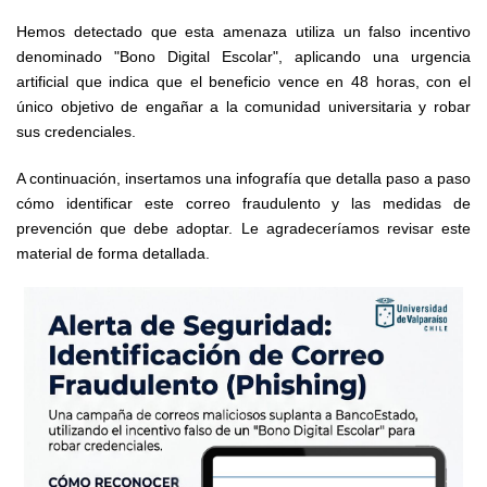
Hemos detectado que esta amenaza utiliza un falso incentivo
denominado "Bono Digital Escolar", aplicando una urgencia
artificial que indica que el beneficio vence en 48 horas, con el
único objetivo de engañar a la comunidad universitaria y robar
sus credenciales.
A continuación, insertamos una infografía que detalla paso a paso
cómo identificar este correo fraudulento y las medidas de
prevención que debe adoptar. Le agradeceríamos revisar este
material de forma detallada.