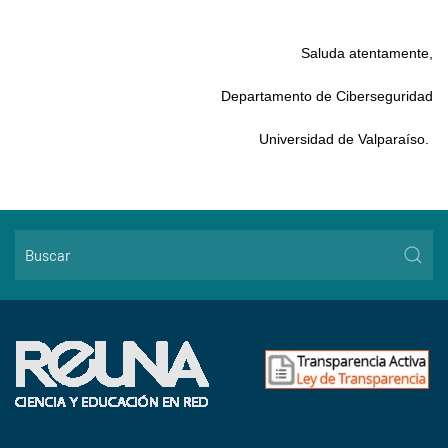
Saluda atentamente,
Departamento de Ciberseguridad
Universidad de Valparaíso.