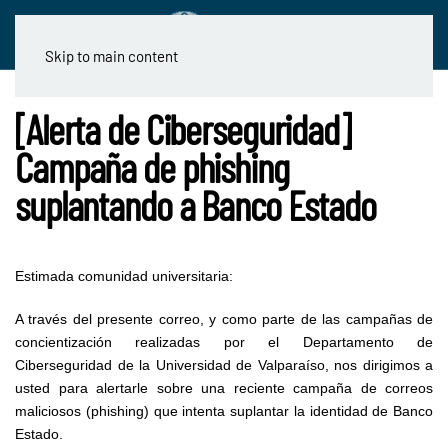
Skip to main content
[Alerta de Ciberseguridad]
Campaña de phishing
suplantando a Banco Estado
Estimada comunidad universitaria:
A través del presente correo, y como parte de las campañas de
concientización realizadas por el Departamento de
Ciberseguridad de la Universidad de Valparaíso, nos dirigimos a
usted para alertarle sobre una reciente campaña de correos
maliciosos (phishing) que intenta suplantar la identidad de Banco
Estado.