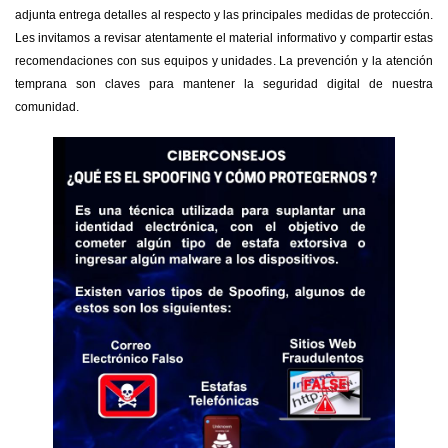
adjunta entrega detalles al respecto y las principales medidas de protección.
Les invitamos a revisar atentamente el material informativo y compartir estas
recomendaciones con sus equipos y unidades. La prevención y la atención
temprana son claves para mantener la seguridad digital de nuestra
comunidad.