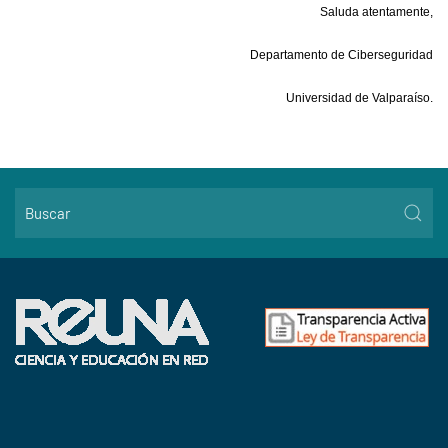
Saluda atentamente,
Departamento de Ciberseguridad
Universidad de Valparaíso.