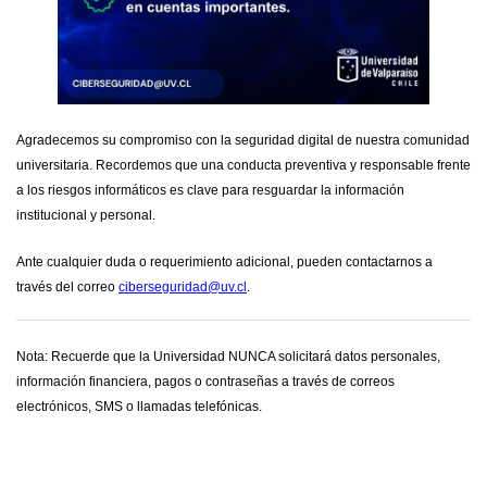
Agradecemos su compromiso con la seguridad digital de nuestra comunidad
universitaria. Recordemos que una conducta preventiva y responsable frente
a los riesgos informáticos es clave para resguardar la información
institucional y personal.
Ante cualquier duda o requerimiento adicional, pueden contactarnos a
través del correo
ciberseguridad@uv.cl
.
Nota: Recuerde que la Universidad NUNCA solicitará datos personales,
información financiera, pagos o contraseñas a través de correos
electrónicos, SMS o llamadas telefónicas.