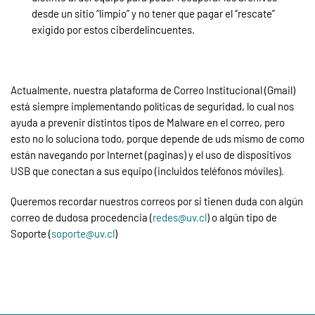
desde un sitio “limpio” y no tener que pagar el “rescate”
exigido por estos ciberdelincuentes.
Actualmente, nuestra plataforma de Correo Institucional (Gmail)
está siempre implementando políticas de seguridad, lo cual nos
ayuda a prevenir distintos tipos de Malware en el correo, pero
esto no lo soluciona todo, porque depende de uds mismo de como
están navegando por Internet (paginas) y el uso de dispositivos
USB que conectan a sus equipo (incluidos teléfonos móviles).
Queremos recordar nuestros correos por si tienen duda con algún
correo de dudosa procedencia (
redes@uv.cl
) o algún tipo de
Soporte (
soporte@uv.cl
)