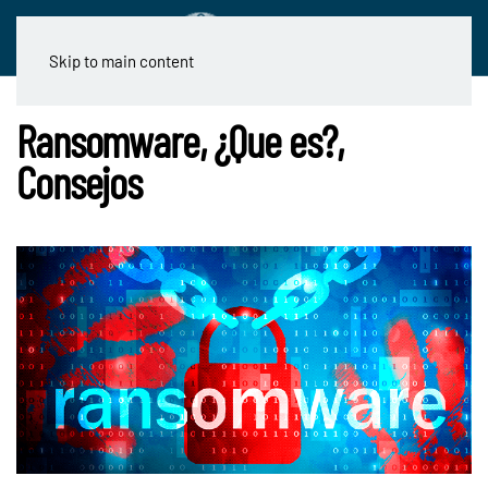
Skip to main content
Ransomware, ¿Que es?,
Consejos