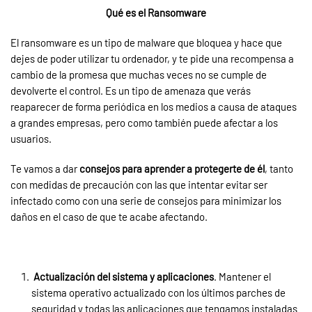
Qué es el Ransomware
El ransomware es un tipo de malware que bloquea y hace que
dejes de poder utilizar tu ordenador, y te pide una recompensa a
cambio de la promesa que muchas veces no se cumple de
devolverte el control. Es un tipo de amenaza que verás
reaparecer de forma periódica en los medios a causa de ataques
a grandes empresas, pero como también puede afectar a los
usuarios.
Te vamos a dar
consejos para aprender a protegerte de él
, tanto
con medidas de precaución con las que intentar evitar ser
infectado como con una serie de consejos para minimizar los
daños en el caso de que te acabe afectando.
Actualización del sistema y aplicaciones
. Mantener el
sistema operativo actualizado con los últimos parches de
seguridad y todas las aplicaciones que tengamos instaladas