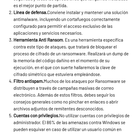
es el mejor punto de partida.
Línea de defensa.
Conviene instalar y mantener una solución
antimalware, incluyendo un cortafuegos correctamente
configurado para permitir el acceso exclusivo de las
aplicaciones y servicios necesarios.
Herramienta Anti Ransom
. Es una herramienta específica
contra este tipo de ataques, que tratará de bloquear el
proceso de cifrado de un ransomware. Realizará un dump de
la memoria del código dañino en el momento de su
ejecución, en el que con suerte hallaremos la clave de
cifrado simétrico que estuviera empleándose.
Filtro antispam.
Muchos de los ataques por Ransomware se
distribuyen a través de campañas masivas de correo
electrónico. Además de estos filtros, debes seguir los
consejos generales como no pinchar en enlaces o abrir
archivos adjuntos de remitentes desconocidos.
Cuentas con privilegios.
No utilizar cuentas con privilegios de
administrador. El 86% de las amenazas contra Windows se
pueden esquivar en caso de utilizar un usuario común en