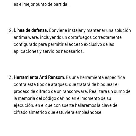
es el mejor punto de partida.
Línea de defensa.
Conviene instalar y mantener una solución
antimalware, incluyendo un cortafuegos correctamente
configurado para permitir el acceso exclusivo de las
aplicaciones y servicios necesarios.
Herramienta Anti Ransom
. Es una herramienta específica
contra este tipo de ataques, que tratará de bloquear el
proceso de cifrado de un ransomware. Realizará un dump de
la memoria del código dañino en el momento de su
ejecución, en el que con suerte hallaremos la clave de
cifrado simétrico que estuviera empleándose.