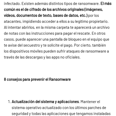
infectado. Existen además distintos tipos de ransomware.
El más
común es el de cifrado de los archivos originales (imágenes,
vídeos, documentos de texto, bases de datos, etc.)
por los
atacantes, impidiendo acceder a ellos a su legítimo propietario.
Al intentar abrirlos, en la misma carpeta te aparecerá un archivo
de notas con las instrucciones para pagar el rescate. En otros
casos, puede aparecer una pantalla de bloqueo en el equipo que
te avise del secuestro y te solicite el pago. Por cierto, también
los dispositivos móviles pueden sufrir ataques de ransomware a
través de las descargas y las apps no oficiales.
8 consejos para prevenir el Ransomware
Actualización del sistema y aplicaciones
. Mantener el
sistema operativo actualizado con los últimos parches de
seguridad y todas las aplicaciones que tengamos instaladas