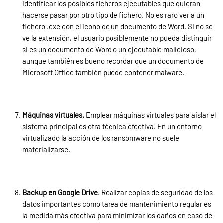
identificar los posibles ficheros ejecutables que quieran
hacerse pasar por otro tipo de fichero. No es raro ver a un
fichero .exe con el icono de un documento de Word. Si no se
ve la extensión, el usuario posiblemente no pueda distinguir
si es un documento de Word o un ejecutable malicioso,
aunque también es bueno recordar que un documento de
Microsoft Office también puede contener malware.
Máquinas virtuales.
Emplear máquinas virtuales para aislar el
sistema principal es otra técnica efectiva. En un entorno
virtualizado la acción de los ransomware no suele
materializarse.
Backup en Google Drive
. Realizar copias de seguridad de los
datos importantes como tarea de mantenimiento regular es
la medida más efectiva para minimizar los daños en caso de