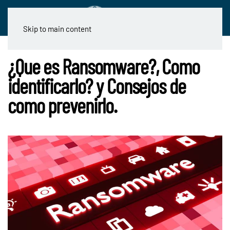
Skip to main content
¿Que es Ransomware?, Como
identificarlo? y Consejos de
como prevenirlo.