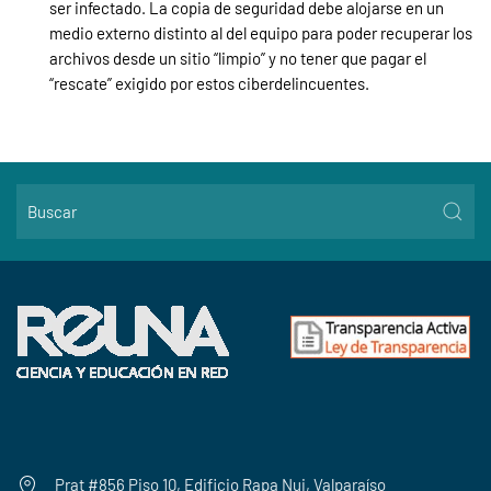
ser infectado. La copia de seguridad debe alojarse en un
medio externo distinto al del equipo para poder recuperar los
archivos desde un sitio “limpio” y no tener que pagar el
“rescate” exigido por estos ciberdelincuentes.
Prat #856 Piso 10, Edificio Rapa Nui, Valparaíso