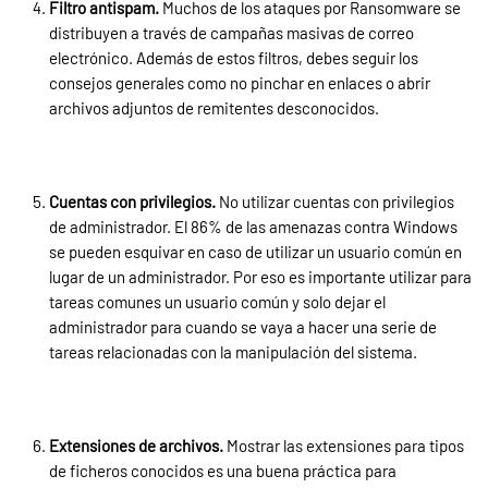
Filtro antispam.
Muchos de los ataques por Ransomware se
distribuyen a través de campañas masivas de correo
electrónico. Además de estos filtros, debes seguir los
consejos generales como no pinchar en enlaces o abrir
archivos adjuntos de remitentes desconocidos.
Cuentas con privilegios.
No utilizar cuentas con privilegios
de administrador. El 86% de las amenazas contra Windows
se pueden esquivar en caso de utilizar un usuario común en
lugar de un administrador. Por eso es importante utilizar para
tareas comunes un usuario común y solo dejar el
administrador para cuando se vaya a hacer una serie de
tareas relacionadas con la manipulación del sistema.
Extensiones de archivos.
Mostrar las extensiones para tipos
de ficheros conocidos es una buena práctica para